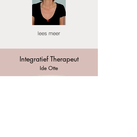
lees meer
Integratief Therapeut
Ide Otte
lees meer