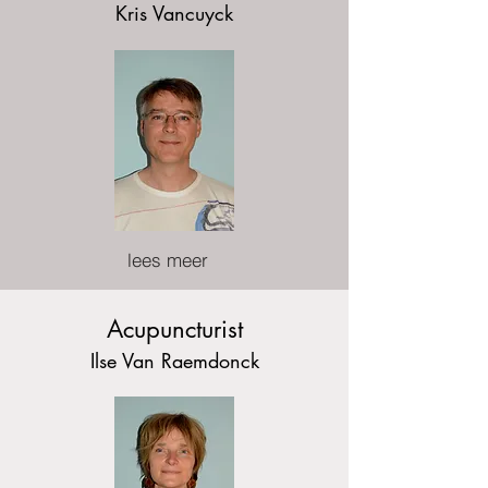
Kris Vancuyck
lees meer
Acupuncturist
Ilse Van Raemdonck